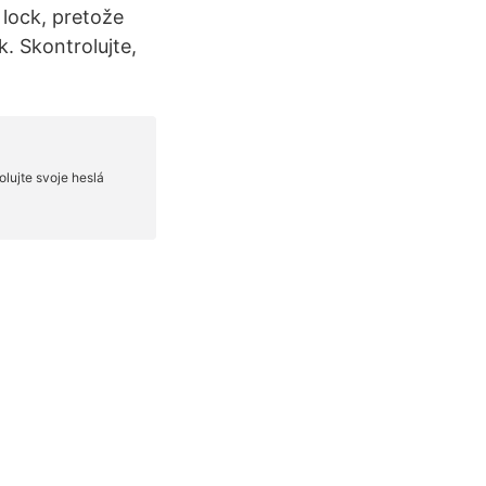
 lock, pretože
. Skontrolujte,